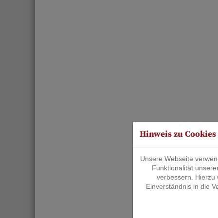
Hinweis zu Cookies
Unsere Webseite verwende
Funktionalität unsere
verbessern. Hierzu
Einverständnis in die 