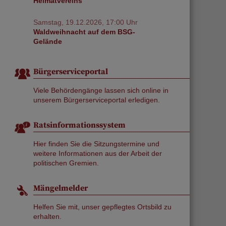
Heimatvereins
Samstag, 19.12.2026, 17:00 Uhr
Waldweihnacht auf dem BSG-
Gelände
Bürgerserviceportal
Viele Behördengänge lassen sich online in
unserem Bürgerserviceportal erledigen.
Ratsinformationssystem
Hier finden Sie die Sitzungstermine und
weitere Informationen aus der Arbeit der
politischen Gremien.
Mängelmelder
Helfen Sie mit, unser gepflegtes Ortsbild zu
erhalten.