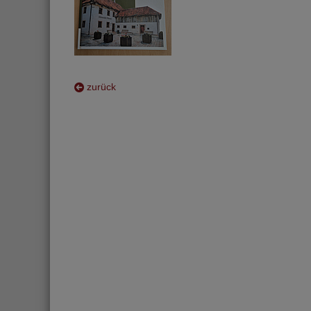
zurück