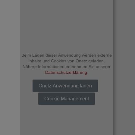
Beim Laden dieser Anwendung werden externe
Inhalte und Cookies von Onetz geladen.
Nähere Informationen entnehmen Sie unserer
Datenschutzerklärung
.
Onetz-Anwendung laden
Cookie Management