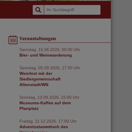
Veranstaltungen
Samstag, 15.08.2026, 00:00 Uhr
Bier- und Weinwanderung
Samstag, 05.09.2026, 17:00 Uhr
Weinfest mit der
Siedlergemeinschaft
Altenstadt/WN
Sonntag, 13.09.2026, 15:00 Uhr
Museums-Kaffee auf dem
Pfarrplatz
Freitag, 11.12.2026, 17:00 Uhr
Adventsstammtisch des