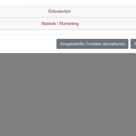
Erforderlich
Statistik / Marketing
Ausgewählte Cookies akzeptieren
A