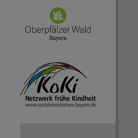
ZU DEN TRAUERANZEIGEN