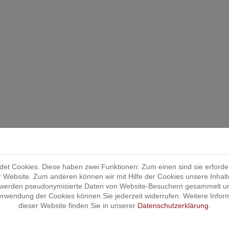
t Cookies. Diese haben zwei Funktionen: Zum einen sind sie erforder
r Website. Zum anderen können wir mit Hilfe der Cookies unsere Inhalt
 werden pseudonymisierte Daten von Website-Besuchern gesammelt u
Verwendung der Cookies können Sie jederzeit widerrufen. Weitere Infor
dieser Website finden Sie in unserer
Datenschutzerklärung
.