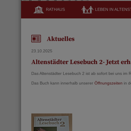
RATHAUS
LEBEN IN ALTENS
Aktuelles
23.10.2025
Altenstädter Lesebuch 2- Jetzt erh
Das Altenstädter Lesebuch 2 ist ab sofort bei uns im 
Das Buch kann innerhalb unserer
Öffnungszeiten
in d