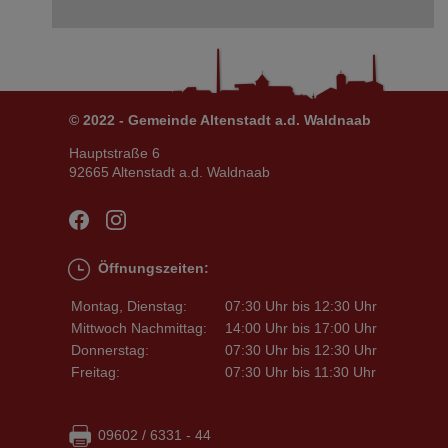
© 2022 - Gemeinde Altenstadt a.d. Waldnaab
Hauptstraße 6
92665 Altenstadt a.d. Waldnaab
Öffnungszeiten:
Montag, Dienstag:
07:30 Uhr bis 12:30 Uhr
Mittwoch Nachmittag:
14:00 Uhr bis 17:00 Uhr
Donnerstag:
07:30 Uhr bis 12:30 Uhr
Freitag:
07:30 Uhr bis 11:30 Uhr
09602 / 6331 - 44