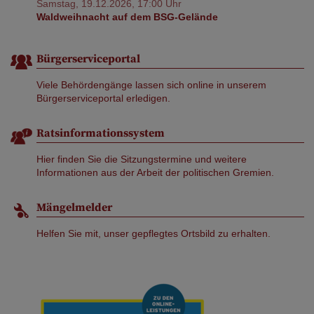
Samstag, 19.12.2026, 17:00 Uhr
Waldweihnacht auf dem BSG-Gelände
Bürgerserviceportal
Viele Behördengänge lassen sich online in unserem
Bürgerserviceportal erledigen.
Ratsinformationssystem
Hier finden Sie die Sitzungstermine und weitere
Informationen aus der Arbeit der politischen Gremien.
Mängelmelder
Helfen Sie mit, unser gepflegtes Ortsbild zu erhalten.