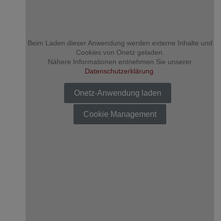
Beim Laden dieser Anwendung werden externe Inhalte und
Cookies von Onetz geladen.
Nähere Informationen entnehmen Sie unserer
Datenschutzerklärung
.
Onetz-Anwendung laden
Cookie Management