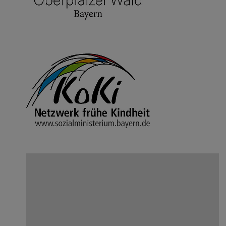
ZU DEN TRAUERANZEIGEN