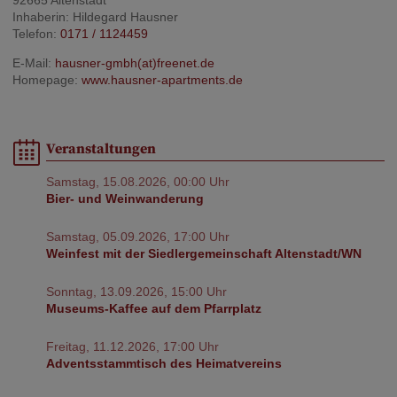
Inhaberin: Hildegard Hausner
Telefon:
0171 / 1124459
E-Mail:
hausner-gmbh
(at)
freenet
.
de
Homepage:
www.hausner-apartments.de
Veranstaltungen
Samstag, 15.08.2026, 00:00 Uhr
Bier- und Weinwanderung
Samstag, 05.09.2026, 17:00 Uhr
Weinfest mit der Siedlergemeinschaft Altenstadt/WN
Sonntag, 13.09.2026, 15:00 Uhr
Museums-Kaffee auf dem Pfarrplatz
Freitag, 11.12.2026, 17:00 Uhr
Adventsstammtisch des Heimatvereins