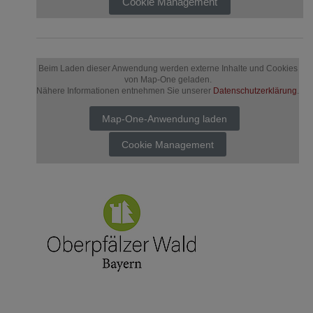
Cookie Management
Beim Laden dieser Anwendung werden externe Inhalte und Cookies
von Map-One geladen.
Nähere Informationen entnehmen Sie unserer
Datenschutzerklärung
.
Map-One-Anwendung laden
Cookie Management