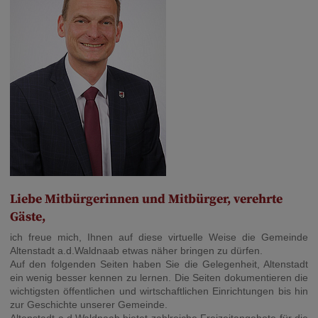
Liebe Mitbürgerinnen und Mitbürger, verehrte
Gäste,
ich freue mich, Ihnen auf diese virtuelle Weise die Gemeinde
Altenstadt a.d.Waldnaab etwas näher bringen zu dürfen.
Auf den folgenden Seiten haben Sie die Gelegenheit, Altenstadt
ein wenig besser kennen zu lernen. Die Seiten dokumentieren die
wichtigsten öffentlichen und wirtschaftlichen Einrichtungen bis hin
zur Geschichte unserer Gemeinde.
Altenstadt a.d.Waldnaab bietet zahlreiche Freizeitangebote für die