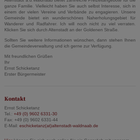
ganze Familie. Vielleicht haben Sie auch selbst Interesse, sich in
einem der vielen Vereine und Verbände zu engagieren. Unsere
Gemeinde bietet ein wunderschönes Naherholungsgebiet für
Wanderer und Radfahrer. Ich will noch nicht zu viel verraten.
Klicken Sie sich durch Altenstadt an der Goldenen Straße.
Sollten Sie weitere Informationen wünschen, dann stehen Ihnen
die Gemeindeverwaltung und ich gerne zur Verfügung.
Mit freundlichen Grüßen
Ihr
Ernst Schicketanz
Erster Bürgermeister
Kontakt
Ernst Schicketanz
Tel.:
+49 (0) 9602 6331-30
Fax: +49 (0) 9602 6331-44
E-Mail:
eschicketanz(at)altenstadt-waldnaab.de