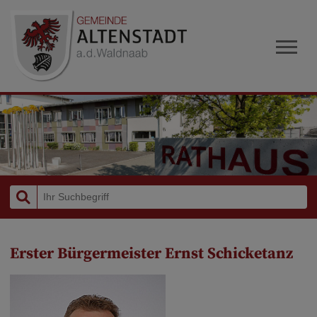
Erster Bürgermeister Ernst Schicketanz