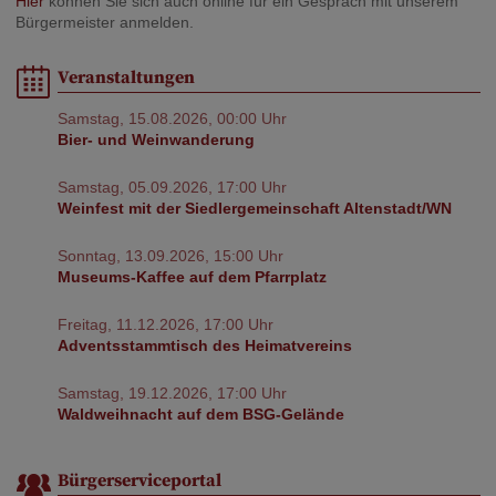
Hier
können Sie sich auch online für ein Gespräch mit unserem
Bürgermeister anmelden.
Veranstaltungen
Samstag, 15.08.2026, 00:00 Uhr
Bier- und Weinwanderung
Samstag, 05.09.2026, 17:00 Uhr
Weinfest mit der Siedlergemeinschaft Altenstadt/WN
Sonntag, 13.09.2026, 15:00 Uhr
Museums-Kaffee auf dem Pfarrplatz
Freitag, 11.12.2026, 17:00 Uhr
Adventsstammtisch des Heimatvereins
Samstag, 19.12.2026, 17:00 Uhr
Waldweihnacht auf dem BSG-Gelände
Bürgerserviceportal