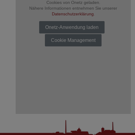
Cookies von Onetz geladen.
Nähere Informationen entnehmen Sie unserer
Datenschutzerklärung
.
Onetz-Anwendung laden
Cookie Management