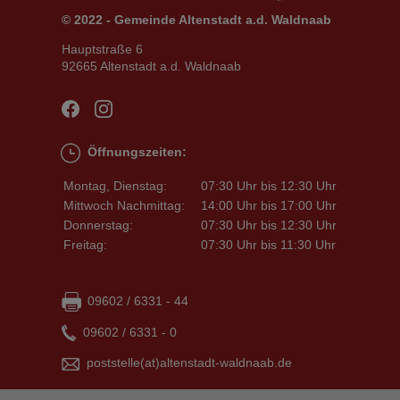
© 2022 - Gemeinde Altenstadt a.d. Waldnaab
Hauptstraße 6
92665 Altenstadt a.d. Waldnaab
Öffnungszeiten:
Montag, Dienstag:
07:30 Uhr bis 12:30 Uhr
Mittwoch Nachmittag:
14:00 Uhr bis 17:00 Uhr
Donnerstag:
07:30 Uhr bis 12:30 Uhr
Freitag:
07:30 Uhr bis 11:30 Uhr
09602 / 6331 - 44
09602 / 6331 - 0
poststelle
(at)
altenstadt-waldnaab
.
de