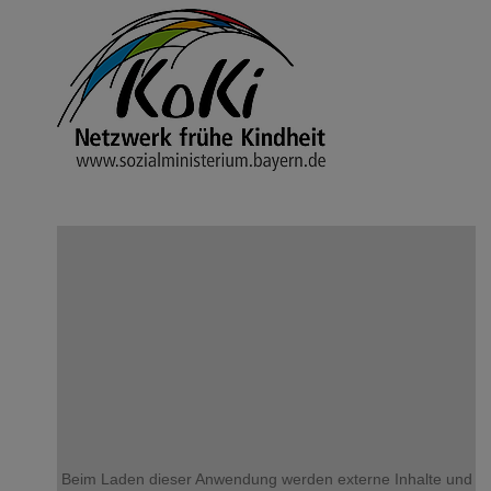
ZU DEN TRAUERANZEIGEN
Beim Laden dieser Anwendung werden externe Inhalte und