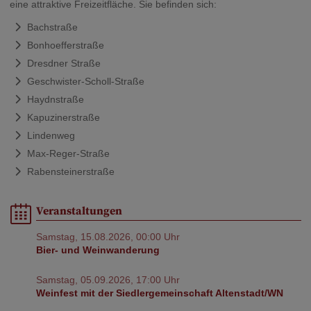
eine attraktive Freizeitfläche. Sie befinden sich:
Bachstraße
Bonhoefferstraße
Dresdner Straße
Geschwister-Scholl-Straße
Haydnstraße
Kapuzinerstraße
Lindenweg
Max-Reger-Straße
Rabensteinerstraße
Veranstaltungen
Samstag, 15.08.2026, 00:00 Uhr
Bier- und Weinwanderung
Samstag, 05.09.2026, 17:00 Uhr
Weinfest mit der Siedlergemeinschaft Altenstadt/WN