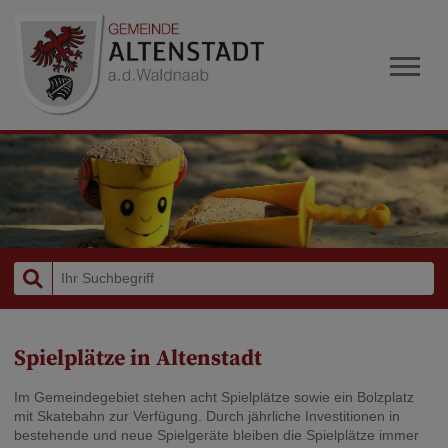
Spielplätze in Altenstadt
Im Gemeindegebiet stehen acht Spielplätze sowie ein Bolzplatz
mit Skatebahn zur Verfügung. Durch jährliche Investitionen in
bestehende und neue Spielgeräte bleiben die Spielplätze immer