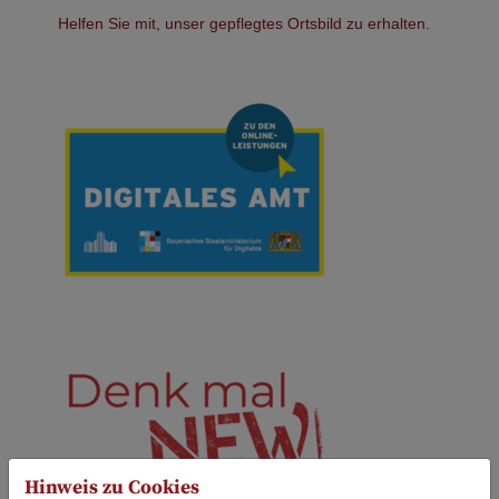
Helfen Sie mit, unser gepflegtes Ortsbild zu erhalten.
Hinweis zu Cookies