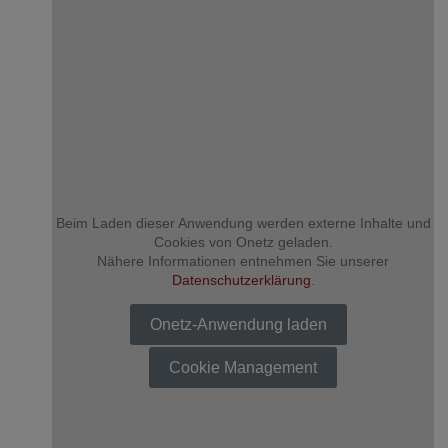
ZU DEN TRAUERANZEIGEN
Beim Laden dieser Anwendung werden externe Inhalte und
Cookies von Onetz geladen.
Nähere Informationen entnehmen Sie unserer
Datenschutzerklärung
.
Onetz-Anwendung laden
Cookie Management