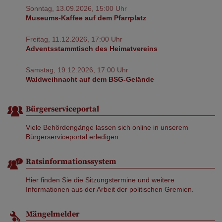
Sonntag, 13.09.2026, 15:00 Uhr
Museums-Kaffee auf dem Pfarrplatz
Freitag, 11.12.2026, 17:00 Uhr
Adventsstammtisch des Heimatvereins
Samstag, 19.12.2026, 17:00 Uhr
Waldweihnacht auf dem BSG-Gelände
Bürgerserviceportal
Viele Behördengänge lassen sich online in unserem
Bürgerserviceportal erledigen.
Ratsinformationssystem
Hier finden Sie die Sitzungstermine und weitere
Informationen aus der Arbeit der politischen Gremien.
Mängelmelder