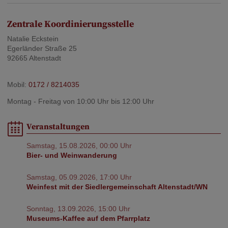
Zentrale Koordinierungsstelle
Natalie Eckstein
Egerländer Straße 25
92665 Altenstadt
Mobil:
0172 / 8214035
Montag - Freitag von 10:00 Uhr bis 12:00 Uhr
Veranstaltungen
Samstag, 15.08.2026, 00:00 Uhr
Bier- und Weinwanderung
Samstag, 05.09.2026, 17:00 Uhr
Weinfest mit der Siedlergemeinschaft Altenstadt/WN
Sonntag, 13.09.2026, 15:00 Uhr
Museums-Kaffee auf dem Pfarrplatz