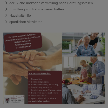
der Suche und/oder Vermittlung nach Beratungsstellen
Ermittlung von Fahrgemeinschaften
Haushaltshilfe
sportlichen Aktivitäten