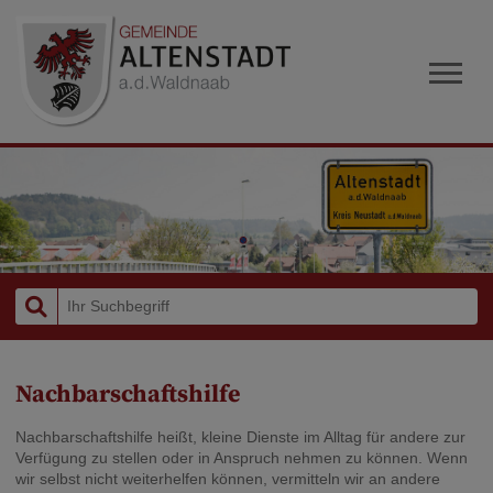
Nachbarschaftshilfe
Nachbarschaftshilfe heißt, kleine Dienste im Alltag für andere zur
Verfügung zu stellen oder in Anspruch nehmen zu können. Wenn
wir selbst nicht weiterhelfen können, vermitteln wir an andere