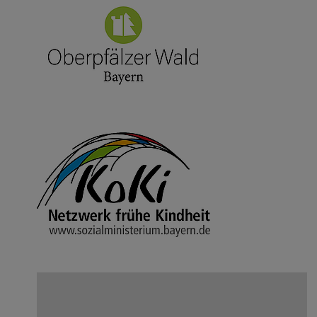
ZU DEN TRAUERANZEIGEN