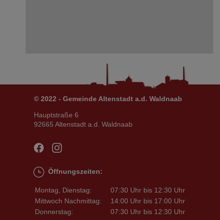
© 2022 - Gemeinde Altenstadt a.d. Waldnaab
Hauptstraße 6
92665 Altenstadt a.d. Waldnaab
Öffnungszeiten:
Montag, Dienstag:
07:30 Uhr bis 12:30 Uhr
Mittwoch Nachmittag:
14:00 Uhr bis 17:00 Uhr
Donnerstag:
07:30 Uhr bis 12:30 Uhr