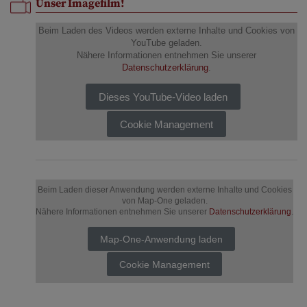
Unser Imagefilm!
Beim Laden des Videos werden externe Inhalte und Cookies von
YouTube geladen.
Nähere Informationen entnehmen Sie unserer
Datenschutzerklärung
.
Dieses YouTube-Video laden
Cookie Management
Beim Laden dieser Anwendung werden externe Inhalte und Cookies
von Map-One geladen.
Nähere Informationen entnehmen Sie unserer
Datenschutzerklärung
.
Map-One-Anwendung laden
Cookie Management