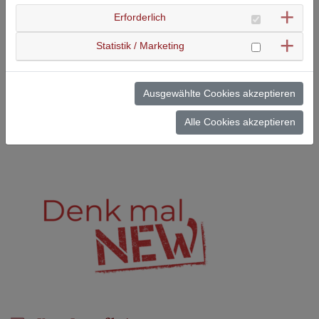
Erforderlich
Statistik / Marketing
Ausgewählte Cookies akzeptieren
Alle Cookies akzeptieren