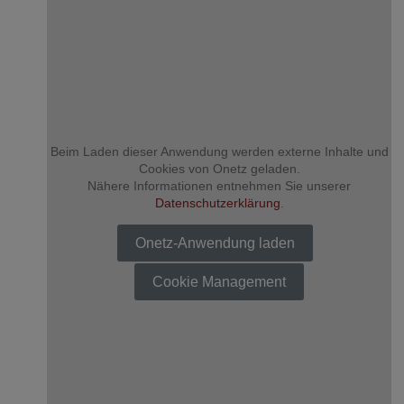
Beim Laden dieser Anwendung werden externe Inhalte und
Cookies von Onetz geladen.
Nähere Informationen entnehmen Sie unserer
Datenschutzerklärung
.
Onetz-Anwendung laden
Cookie Management