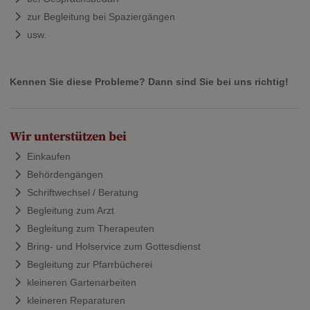
zur Begleitung bei Spaziergängen
usw.
Kennen Sie diese Probleme? Dann sind Sie bei uns richtig!
Wir unterstützen bei
Einkaufen
Behördengängen
Schriftwechsel / Beratung
Begleitung zum Arzt
Begleitung zum Therapeuten
Bring- und Holservice zum Gottesdienst
Begleitung zur Pfarrbücherei
kleineren Gartenarbeiten
kleineren Reparaturen