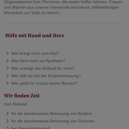
Organisationen bzw. Personen, die weiter helfen können. Frauen
und Männer aus unserer Gemeinde sind bereit, hilfebedürtigen
Menschen zur Seite zu stehen.
Hilfe mit Hand und Herz
Wer bringt mich zum Arzt?
Wer fährt mich zur Apotheke?
Wer erledigt den Einkauf für mich?
Wer hilft mir bei der Kinderbetreuung?
Wer gießt im Urlaub meine Blumen?
Wir finden Zeit
zum Beispiel:
für die stundenweise Betreuung von Kindern
für die stundenweise Betreuung von Senioren
bei Gesprächsbedarf