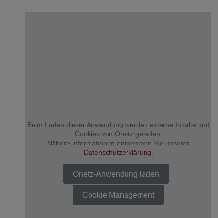
ZU DEN TRAUERANZEIGEN
Beim Laden dieser Anwendung werden externe Inhalte und
Cookies von Onetz geladen.
Nähere Informationen entnehmen Sie unserer
Datenschutzerklärung
.
Onetz-Anwendung laden
Cookie Management