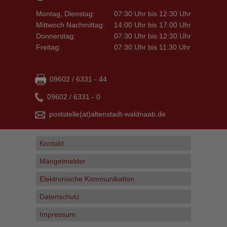
Montag, Dienstag:
07:30 Uhr bis 12:30 Uhr
Mittwoch Nachmittag:
14:00 Uhr bis 17:00 Uhr
Donnerstag:
07:30 Uhr bis 12:30 Uhr
Freitag:
07:30 Uhr bis 11:30 Uhr
09602 / 6331 - 44
09602 / 6331 - 0
poststelle
(at)
altenstadt-waldnaab
.
de
Kontakt
Mängelmelder
Elektronische Kommunikation
Datenschutz
Impressum