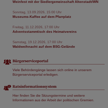
Weinfest mit der Siedlergemeinschaft Altenstadt/WN
Sonntag, 13.09.2026, 15:00 Uhr
Museums-Kaffee auf dem Pfarrplatz
Freitag, 11.12.2026, 17:00 Uhr
Adventsstammtisch des Heimatvereins
Samstag, 19.12.2026, 17:00 Uhr
Waldweihnacht auf dem BSG-Gelände
Bürgerserviceportal
Viele Behördengänge lassen sich online in unserem
Bürgerserviceportal erledigen.
Ratsinformationssystem
Hier finden Sie die Sitzungstermine und weitere
Informationen aus der Arbeit der politischen Gremien.