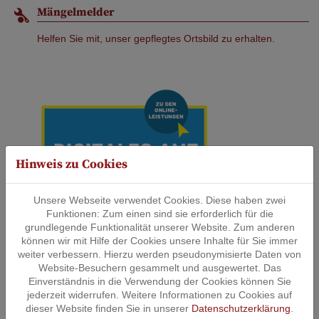
Mängelmelder
Helfen Sie mit, unser gepflegtes Ortsbild zu erhalten.
Hinweis zu Cookies
Unsere Webseite verwendet Cookies. Diese haben zwei
Funktionen: Zum einen sind sie erforderlich für die
grundlegende Funktionalität unserer Website. Zum anderen
können wir mit Hilfe der Cookies unsere Inhalte für Sie immer
weiter verbessern. Hierzu werden pseudonymisierte Daten von
Website-Besuchern gesammelt und ausgewertet. Das
Einverständnis in die Verwendung der Cookies können Sie
jederzeit widerrufen. Weitere Informationen zu Cookies auf
dieser Website finden Sie in unserer
Datenschutzerklärung
.