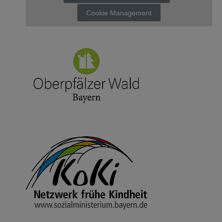
Cookie Management