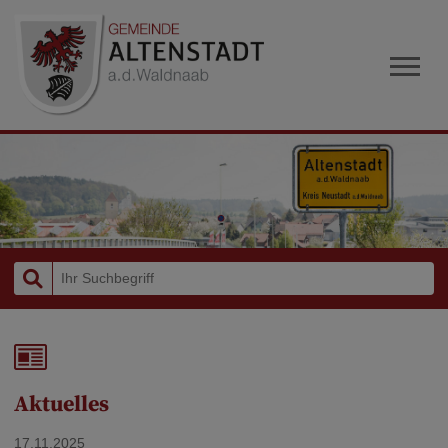
Aktuelles
17.11.2025