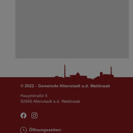
© 2022 - Gemeinde Altenstadt a.d. Waldnaab
Hauptstraße 6
92665 Altenstadt a.d. Waldnaab
Öffnungszeiten: