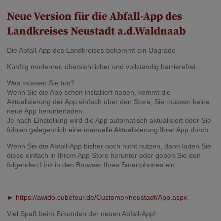
Neue Version für die Abfall-App des
Landkreises Neustadt a.d.Waldnaab
Die Abfall-App des Landkreises bekommt ein Upgrade
Künftig moderner, übersichtlicher und vollständig barrierefrei
Was müssen Sie tun?
Wenn Sie die App schon installiert haben, kommt die
Aktualisierung der App einfach über den Store, Sie müssen keine
neue App herunterladen.
Je nach Einstellung wird die App automatisch aktualisiert oder Sie
führen gelegentlich eine manuelle Aktualisierung Ihrer App durch.
Wenn Sie die Abfall-App bisher noch nicht nutzen, dann laden Sie
diese einfach in Ihrem App Store herunter oder geben Sie den
folgenden Link in den Browser Ihres Smartphones ein
►
https://awido.cubefour.de/Customer/neustadt/App.aspx
Viel Spaß beim Erkunden der neuen Abfall-App!