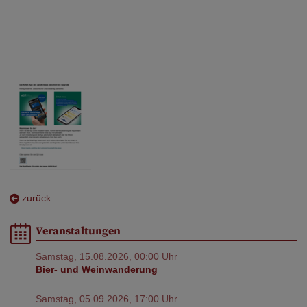
zurück
Veranstaltungen
Samstag, 15.08.2026, 00:00 Uhr
Bier- und Weinwanderung
Samstag, 05.09.2026, 17:00 Uhr